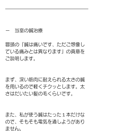
ー　当室の鍼治療
冒頭の『鍼は痛いです、ただご想像し
ている痛みとは異なります』の真意を
ご説明します。
まず、深い筋肉に耐えられる太さの鍼
を用いるので軽くチクッとします。太
さはだいたい髪の毛くらいです。
また、私が使う鍼はたった１本だけな
ので、そもそも電気を通しようがあり
ません。