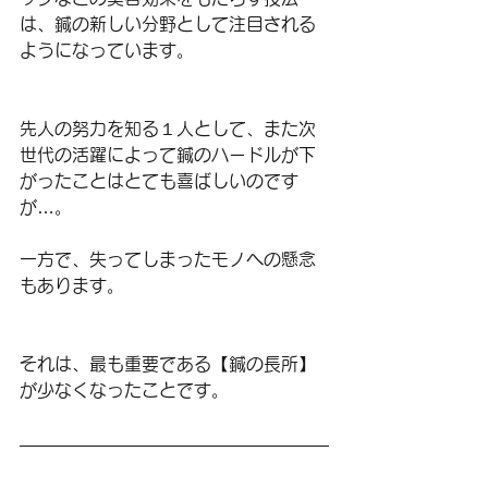
は、鍼の新しい分野として注目される
ようになっています。
先人の努力を知る１人として、また次
世代の活躍によって鍼のハードルが下
がったことはとても喜ばしいのです
が…。
一方で、失ってしまったモノへの懸念
もあります。
それは、最も重要である【鍼の長所】
が少なくなったことです。