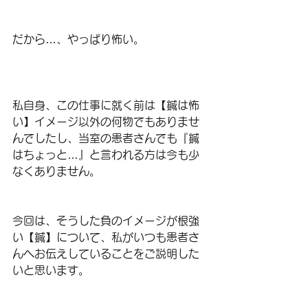
だから…、やっぱり怖い。
私自身、この仕事に就く前は【鍼は怖
い】イメージ以外の何物でもありませ
んでしたし、当室の患者さんでも『鍼
はちょっと…』と言われる方は今も少
なくありません。
今回は、そうした負のイメージが根強
い【鍼】について、私がいつも患者さ
んへお伝えしていることをご説明した
いと思います。