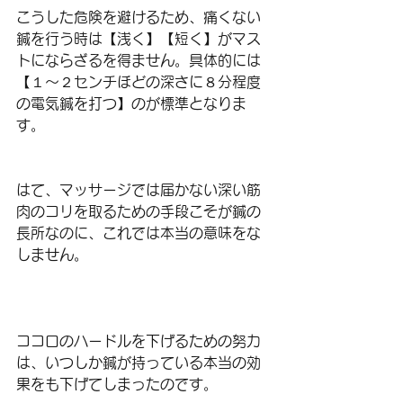
こうした危険を避けるため、痛くない
鍼を行う時は【浅く】【短く】がマス
トにならざるを得ません。具体的には
【１〜２センチほどの深さに８分程度
の電気鍼を打つ】のが標準となりま
す。
はて、マッサージでは届かない深い筋
肉のコリを取るための手段こそが鍼の
長所なのに、これでは本当の意味をな
しません。
ココロのハードルを下げるための努力
は、いつしか鍼が持っている本当の効
果をも下げてしまったのです。