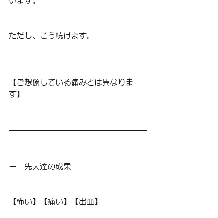
います。
ただし、こう続けます。
【ご想像している痛みとは異なりま
す】
ー　先人達の成果
【怖い】【痛い】【出血】