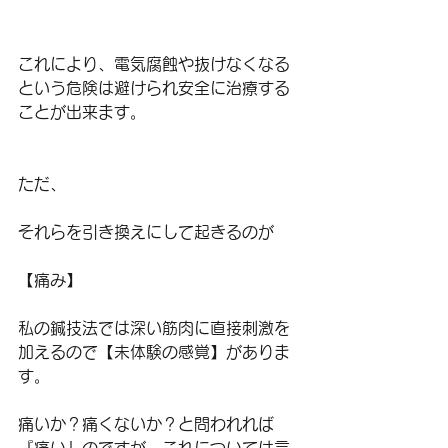
これにより、電気腐蝕や抜けなくなる
という危険は避けられ安全に治療する
ことが出来ます。
ただ、
それらを引き換えにして起きるのが
【痛み】
私の鍼技法では深い筋肉に直接刺激を
加えるので【未体験の感覚】がありま
す。
痛いか？痛くないか？と問われれば