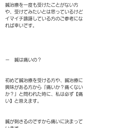
鍼治療を一度も受けたことがない方
や、受けてみたいとは思っているけど
イマイチ躊躇している方のご参考にな
れば幸いです。
ー　鍼は痛いの？
初めて鍼治療を受ける方や、鍼治療に
興味がある方から『痛いか？痛くない
か？』と問われた時に、私は必ず【痛
い】と答えます。
鍼が刺さるのですから痛いに決まって