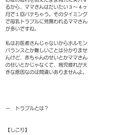
るから、ママさんはだいたい３〜４ヶ
月で１回バテちゃう。そのタイミング
で母乳トラブルに見舞われるママさん
が多いですね。
私はお医者さんじゃないからホルモン
バランスとか難しいことは分かりませ
んけど、赤ちゃんのせいとかママさん
のせいとかじゃなくて、育児疲れが大
きな原因なのは間違いありませんよ。
ー　トラブルとは？
【しこり】