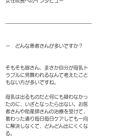
女性院長へのインタビュー
ー　どんな患者さんが多いですか？
そもそも皆さん、まさか自分が母乳ト
ラブルに見舞われるなんて考えたこと
もない方が多いですね。
母乳は出るものだと何にも疑わなかっ
たのに、いざとなったら出ない。お医
者さんや助産師さんの治療を受けて、
教わった通り毎日毎日ケアしても一向
に解決しなくて、どんどん出にくくな
る。