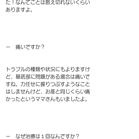
た！なんてことは数え切れないくらい
ありますよ。
ー　痛いですか？
トラブルの種類や状況にもよりますけ
ど、基底部に問題がある場合は痛いで
すね。力任せに握りつぶすようなこと
はしませんけど、お産と同じくらい痛
かったというママさんもいましたよ。
ー　なぜ治療は１回なんですか？