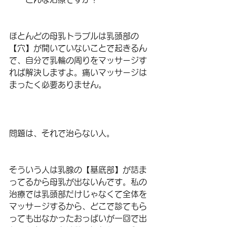
ほとんどの母乳トラブルは乳頭部の
【穴】が開いていないことで起きるん
で、自分で乳輪の周りをマッサージす
れば解決しますよ。痛いマッサージは
まったく必要ありません。
問題は、それで治らない人。
そういう人は乳腺の【基底部】が詰ま
ってるから母乳が出ないんです。私の
治療では乳頭部だけじゃなくて全体を
マッサージするから、どこで診てもら
っても出なかったおっぱいが一回で出