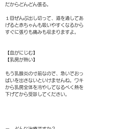
だからどんどん張る。
１回ぜんぶ出し切って、道を通してあ
げると赤ちゃんも吸いやすくなるから
すぐに張りも痛みも収まりますよ。
【血がにじむ】
【乳房が熱い】
もう乳腺炎の寸前なので、急いでおっ
ぱいを出さないといけませんね。ワキ
から乳房全体を冷やしてなるべく熱を
下げてから受診してください。
ー　どんな治療ですか？