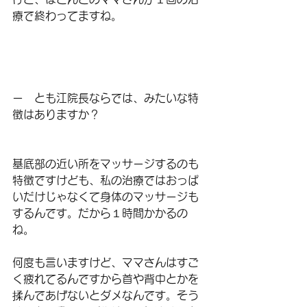
療で終わってますね。
ー　とも江院長ならでは、みたいな特
徴はありますか？
基底部の近い所をマッサージするのも
特徴ですけども、私の治療ではおっぱ
いだけじゃなくて身体のマッサージも
するんです。だから１時間かかるの
ね。
何度も言いますけど、ママさんはすご
く疲れてるんですから首や背中とかを
揉んであげないとダメなんです。そう