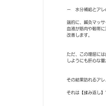
ー　水分補給とアレ
端的に、鍼灸マッサ
血液が筋肉や靭帯に
改善します。
ただ、この理屈には
しようにも肝心な量
その結果訪れるアレ
それは【揉み返し】