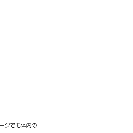
ージでも体内の