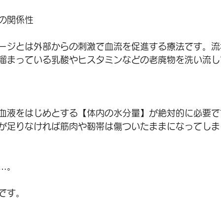
の関係性
ージとは外部からの刺激で血流を促進する療法です。流
溜まっている乳酸やヒスタミンなどの老廃物を洗い流し
血液をはじめとする【体内の水分量】が絶対的に必要で
が足りなければ筋肉や靭帯は傷ついたままになってしま
…。
です。