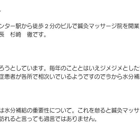
。
ンター駅から徒歩２分のビルで鍼灸マッサージ院を開業
長　杉崎　徹です。
ろうとしています。毎年のこととはいえジメジメとした
症患者が各所で相次いでいるようですので今から水分補
は水分補給の重要性について。これを怠ると鍼灸マッサ
訪れると言っても過言ではありません。