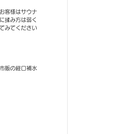
お客様はサウナ
に揉み方は弱く
てみてください
市販の経口補水