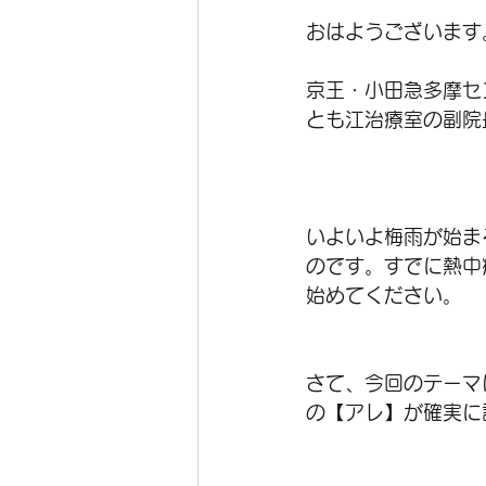
おはようございます
京王・小田急多摩セ
とも江治療室の副院
いよいよ梅雨が始ま
のです。すでに熱中
始めてください。
さて、今回のテーマ
の【アレ】が確実に