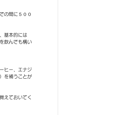
での間に５００
、基本的には
を飲んでも構い
ーヒー、エナジ
）を補うことが
覚えておいてく