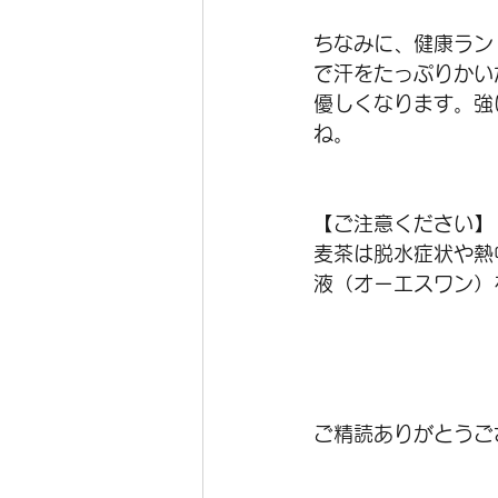
ちなみに、健康ラン
で汗をたっぷりかい
優しくなります。強
ね。
【ご注意ください】
麦茶は脱水症状や熱
液（オーエスワン）
ご精読ありがとうご