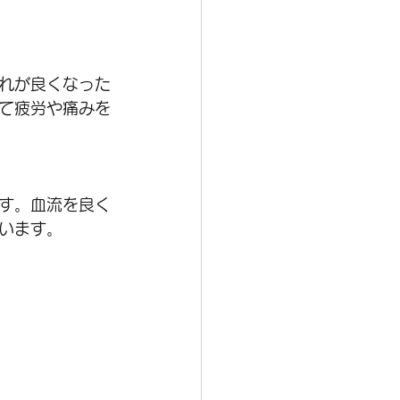
れが良くなった
て疲労や痛みを
す。血流を良く
います。