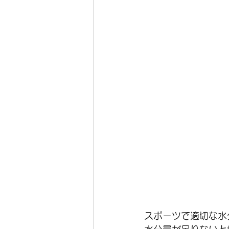
スポーツで適切な水