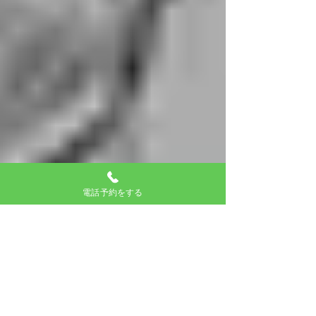
電話予約をする